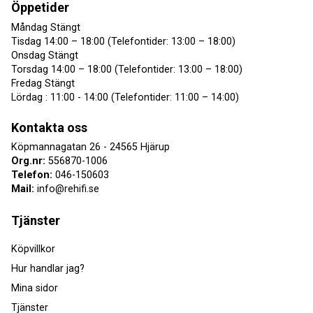
Öppetider
Måndag Stängt
Tisdag 14:00 – 18:00 (Telefontider: 13:00 – 18:00)
Onsdag Stängt
Torsdag 14:00 – 18:00 (Telefontider: 13:00 – 18:00)
Fredag Stängt
Lördag : 11:00 - 14:00 (Telefontider: 11:00 – 14:00)
Kontakta oss
Köpmannagatan 26 - 24565 Hjärup
Org.nr:
556870-1006
Telefon:
046-150603
Mail:
info@rehifi.se
Tjänster
Köpvillkor
Hur handlar jag?
Mina sidor
Tjänster