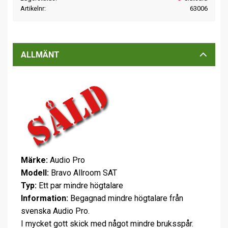
Artikelnr
63006
ALLMÄNT
Märke:
Audio Pro
Modell:
Bravo Allroom SAT
Typ:
Ett par mindre högtalare
Information:
Begagnad mindre högtalare från
svenska Audio Pro.
I mycket gott skick med något mindre bruksspår.