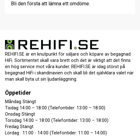
Bli den första att lämna ett omdöme.
REHIFI.SE är en knutpunkt för säljare och köpare av begagnad
HiFi. Sortimentet skall vara brett och det är viktigt att det finns
en hög service mot våra kunder. REHIFI.SE är idag störst på
begagnad HiFi i skandinavien och skall bli det självklara valet när
man skall byta ut sin ljudanläggning.
Öppetider
Måndag Stängt
Tisdag 14:00 – 18:00 (Telefontider: 13:00 – 18:00)
Onsdag Stängt
Torsdag 14:00 – 18:00 (Telefontider: 13:00 – 18:00)
Fredag Stängt
Lördag : 11:00 - 14:00 (Telefontider: 11:00 – 14:00)