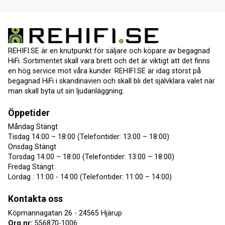
REHIFI.SE är en knutpunkt för säljare och köpare av begagnad
HiFi. Sortimentet skall vara brett och det är viktigt att det finns
en hög service mot våra kunder. REHIFI.SE är idag störst på
begagnad HiFi i skandinavien och skall bli det självklara valet när
man skall byta ut sin ljudanläggning.
Öppetider
Måndag Stängt
Tisdag 14:00 – 18:00 (Telefontider: 13:00 – 18:00)
Onsdag Stängt
Torsdag 14:00 – 18:00 (Telefontider: 13:00 – 18:00)
Fredag Stängt
Lördag : 11:00 - 14:00 (Telefontider: 11:00 – 14:00)
Kontakta oss
Köpmannagatan 26 - 24565 Hjärup
Org.nr:
556870-1006