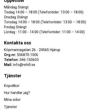
Öppetider
Måndag Stängt
Tisdag 14:00 – 18:00 (Telefontider: 13:00 – 18:00)
Onsdag Stängt
Torsdag 14:00 – 18:00 (Telefontider: 13:00 – 18:00)
Fredag Stängt
Lördag : 11:00 - 14:00 (Telefontider: 11:00 – 14:00)
Kontakta oss
Köpmannagatan 26 - 24565 Hjärup
Org.nr:
556870-1006
Telefon:
046-150603
Mail:
info@rehifi.se
Tjänster
Köpvillkor
Hur handlar jag?
Mina sidor
Tjänster