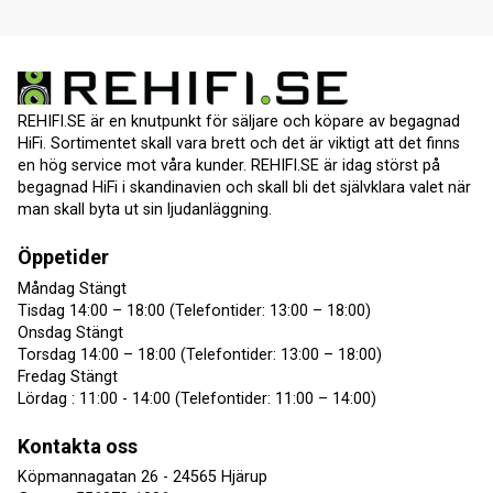
REHIFI.SE är en knutpunkt för säljare och köpare av begagnad
HiFi. Sortimentet skall vara brett och det är viktigt att det finns
en hög service mot våra kunder. REHIFI.SE är idag störst på
begagnad HiFi i skandinavien och skall bli det självklara valet när
man skall byta ut sin ljudanläggning.
Öppetider
Måndag Stängt
Tisdag 14:00 – 18:00 (Telefontider: 13:00 – 18:00)
Onsdag Stängt
Torsdag 14:00 – 18:00 (Telefontider: 13:00 – 18:00)
Fredag Stängt
Lördag : 11:00 - 14:00 (Telefontider: 11:00 – 14:00)
Kontakta oss
Köpmannagatan 26 - 24565 Hjärup