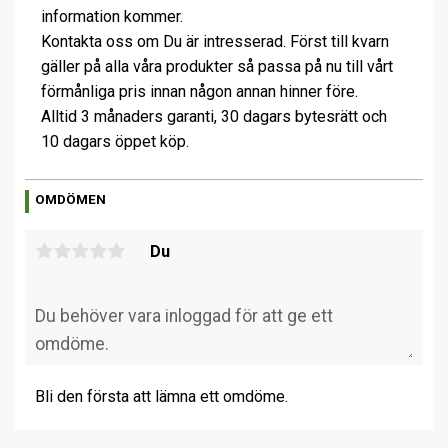
information kommer.
Kontakta oss om Du är intresserad. Först till kvarn
gäller på alla våra produkter så passa på nu till vårt
förmånliga pris innan någon annan hinner före.
Alltid 3 månaders garanti, 30 dagars bytesrätt och
10 dagars öppet köp.
OMDÖMEN
Du
Bli den första att lämna ett omdöme.