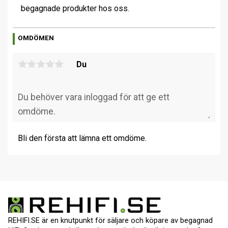
begagnade produkter hos oss.
OMDÖMEN
Du
Bli den första att lämna ett omdöme.
REHIFI.SE är en knutpunkt för säljare och köpare av begagnad