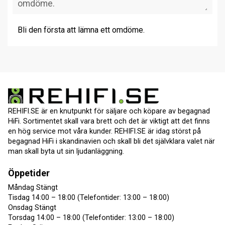
Bli den första att lämna ett omdöme.
REHIFI.SE är en knutpunkt för säljare och köpare av begagnad
HiFi. Sortimentet skall vara brett och det är viktigt att det finns
en hög service mot våra kunder. REHIFI.SE är idag störst på
begagnad HiFi i skandinavien och skall bli det självklara valet när
man skall byta ut sin ljudanläggning.
Öppetider
Måndag Stängt
Tisdag 14:00 – 18:00 (Telefontider: 13:00 – 18:00)
Onsdag Stängt
Torsdag 14:00 – 18:00 (Telefontider: 13:00 – 18:00)