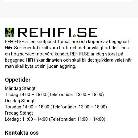
REHIFI.SE är en knutpunkt för säljare och köpare av begagnad
HiFi. Sortimentet skall vara brett och det är viktigt att det finns
en hög service mot våra kunder. REHIFI.SE är idag störst på
begagnad HiFi i skandinavien och skall bli det självklara valet när
man skall byta ut sin ljudanläggning.
Öppetider
Måndag Stängt
Tisdag 14:00 – 18:00 (Telefontider: 13:00 – 18:00)
Onsdag Stängt
Torsdag 14:00 – 18:00 (Telefontider: 13:00 – 18:00)
Fredag Stängt
Lördag : 11:00 - 14:00 (Telefontider: 11:00 – 14:00)
Kontakta oss