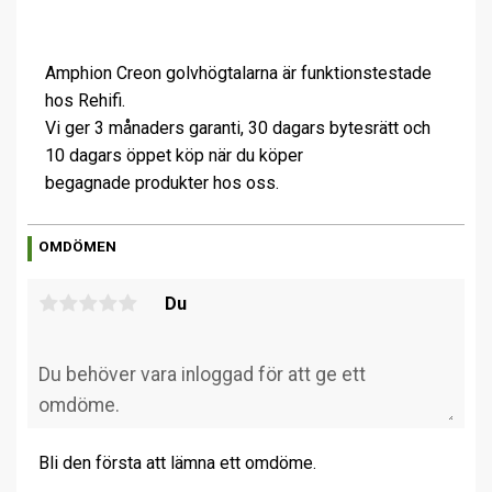
Amphion Creon golvhögtalarna är funktionstestade
hos Rehifi.
Vi ger 3 månaders garanti, 30 dagars bytesrätt och
10 dagars öppet köp när du köper
begagnade produkter hos oss.
OMDÖMEN
Du
Bli den första att lämna ett omdöme.