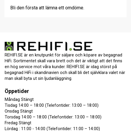
Bli den första att lämna ett omdöme.
REHIFI.SE är en knutpunkt för säljare och köpare av begagnad
HiFi. Sortimentet skall vara brett och det är viktigt att det finns
en hög service mot våra kunder. REHIFI.SE är idag störst på
begagnad HiFi i skandinavien och skall bli det självklara valet när
man skall byta ut sin ljudanläggning.
Öppetider
Måndag Stängt
Tisdag 14:00 – 18:00 (Telefontider: 13:00 – 18:00)
Onsdag Stängt
Torsdag 14:00 – 18:00 (Telefontider: 13:00 – 18:00)
Fredag Stängt
Lördag : 11:00 - 14:00 (Telefontider: 11:00 – 14:00)