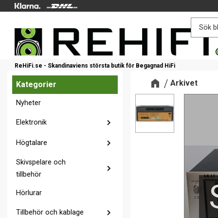
ReHiFi.se - Skandinaviens största butik för Begagnad HiFi
Arkivet
Kategorier
Nyheter
Elektronik
Högtalare
Skivspelare och
tillbehör
Hörlurar
Tillbehör och kablage