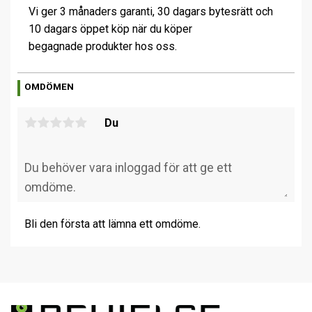
Vi ger 3 månaders garanti, 30 dagars bytesrätt och
10 dagars öppet köp när du köper
begagnade produkter hos oss.
OMDÖMEN
Du
Bli den första att lämna ett omdöme.