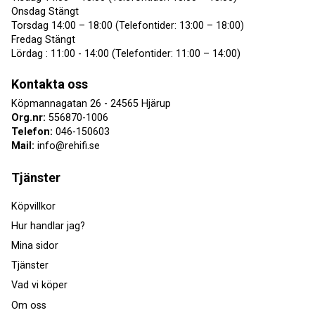
Onsdag Stängt
Torsdag 14:00 – 18:00 (Telefontider: 13:00 – 18:00)
Fredag Stängt
Lördag : 11:00 - 14:00 (Telefontider: 11:00 – 14:00)
Kontakta oss
Köpmannagatan 26 - 24565 Hjärup
Org.nr:
556870-1006
Telefon:
046-150603
Mail:
info@rehifi.se
Tjänster
Köpvillkor
Hur handlar jag?
Mina sidor
Tjänster
Vad vi köper
Om oss