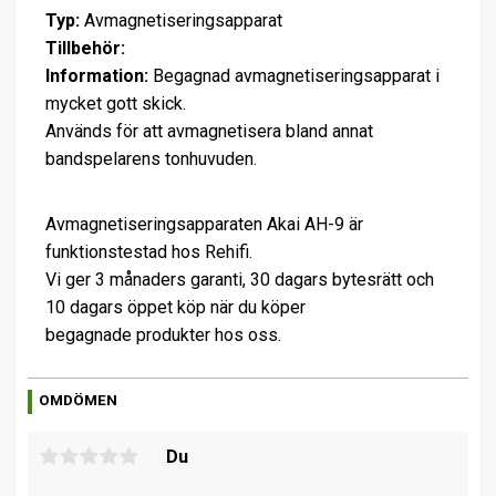
Typ:
Avmagnetiseringsapparat
Tillbehör:
Information:
Begagnad avmagnetiseringsapparat i
mycket gott skick.
Används för att avmagnetisera bland annat
bandspelarens tonhuvuden.
Avmagnetiseringsapparaten Akai AH-9 är
funktionstestad hos Rehifi.
Vi ger 3 månaders garanti, 30 dagars bytesrätt och
10 dagars öppet köp när du köper
begagnade produkter hos oss.
OMDÖMEN
Du