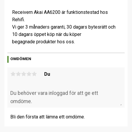
Receivern Akai AA6200 är funktionstestad hos
Rehifi.
Vi ger 3 månaders garanti, 30 dagars bytesrätt och
10 dagars öppet köp när du köper
begagnade produkter hos oss.
OMDÖMEN
Du
Bli den första att lämna ett omdöme.