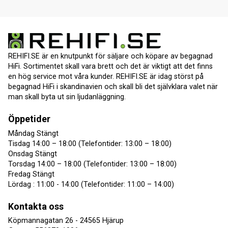
REHIFI.SE är en knutpunkt för säljare och köpare av begagnad
HiFi. Sortimentet skall vara brett och det är viktigt att det finns
en hög service mot våra kunder. REHIFI.SE är idag störst på
begagnad HiFi i skandinavien och skall bli det självklara valet när
man skall byta ut sin ljudanläggning.
Öppetider
Måndag Stängt
Tisdag 14:00 – 18:00 (Telefontider: 13:00 – 18:00)
Onsdag Stängt
Torsdag 14:00 – 18:00 (Telefontider: 13:00 – 18:00)
Fredag Stängt
Lördag : 11:00 - 14:00 (Telefontider: 11:00 – 14:00)
Kontakta oss
Köpmannagatan 26 - 24565 Hjärup