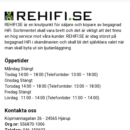
REHIFI.SE är en knutpunkt för säljare och köpare av begagnad
HiFi. Sortimentet skall vara brett och det är viktigt att det finns
en hög service mot våra kunder. REHIFI.SE är idag störst på
begagnad HiFi i skandinavien och skall bli det självklara valet när
man skall byta ut sin ljudanläggning.
Öppetider
Måndag Stängt
Tisdag 14:00 – 18:00 (Telefontider: 13:00 – 18:00)
Onsdag Stängt
Torsdag 14:00 – 18:00 (Telefontider: 13:00 – 18:00)
Fredag Stängt
Lördag : 11:00 - 14:00 (Telefontider: 11:00 – 14:00)
Kontakta oss
Köpmannagatan 26 - 24565 Hjärup
Org.nr:
556870-1006