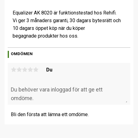
Equalizer AK 8020 är funktionstestad hos Rehifi.
Vi ger 3 månaders garanti, 30 dagars bytesrätt och
10 dagars öppet köp när du köper
begagnade produkter hos oss.
OMDÖMEN
Du
Bli den första att lämna ett omdöme.