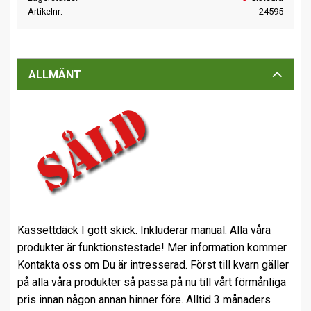
Artikelnr
24595
ALLMÄNT
Kassettdäck I gott skick. Inkluderar manual. Alla våra
produkter är funktionstestade! Mer information kommer.
Kontakta oss om Du är intresserad. Först till kvarn gäller
på alla våra produkter så passa på nu till vårt förmånliga
pris innan någon annan hinner före. Alltid 3 månaders