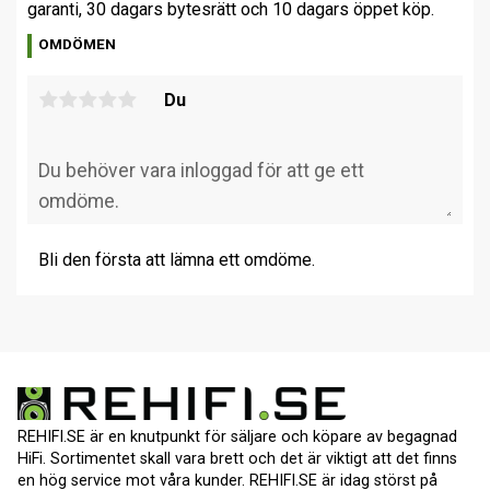
garanti, 30 dagars bytesrätt och 10 dagars öppet köp.
OMDÖMEN
Du
Bli den första att lämna ett omdöme.
REHIFI.SE är en knutpunkt för säljare och köpare av begagnad
HiFi. Sortimentet skall vara brett och det är viktigt att det finns
en hög service mot våra kunder. REHIFI.SE är idag störst på