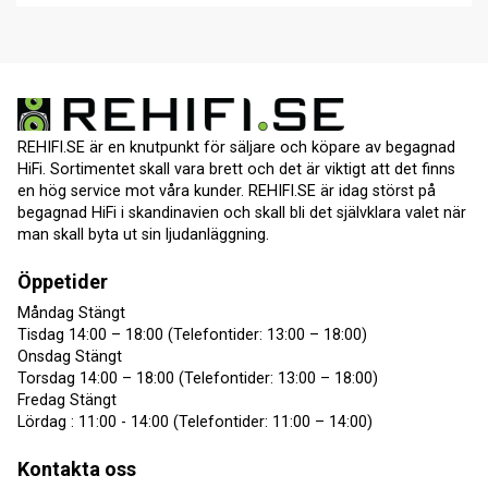
REHIFI.SE är en knutpunkt för säljare och köpare av begagnad
HiFi. Sortimentet skall vara brett och det är viktigt att det finns
en hög service mot våra kunder. REHIFI.SE är idag störst på
begagnad HiFi i skandinavien och skall bli det självklara valet när
man skall byta ut sin ljudanläggning.
Öppetider
Måndag Stängt
Tisdag 14:00 – 18:00 (Telefontider: 13:00 – 18:00)
Onsdag Stängt
Torsdag 14:00 – 18:00 (Telefontider: 13:00 – 18:00)
Fredag Stängt
Lördag : 11:00 - 14:00 (Telefontider: 11:00 – 14:00)
Kontakta oss