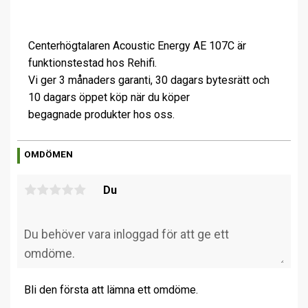
Centerhögtalaren Acoustic Energy AE 107C är
funktionstestad hos Rehifi.
Vi ger 3 månaders garanti, 30 dagars bytesrätt och
10 dagars öppet köp när du köper
begagnade produkter hos oss.
OMDÖMEN
Du
Bli den första att lämna ett omdöme.